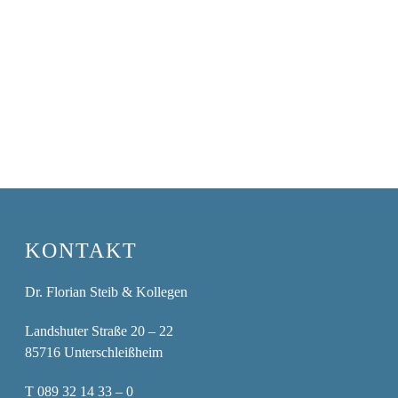
KONTAKT
Dr. Florian Steib & Kollegen
Landshuter Straße 20 – 22
85716 Unterschleißheim
T
089 32 14 33 – 0