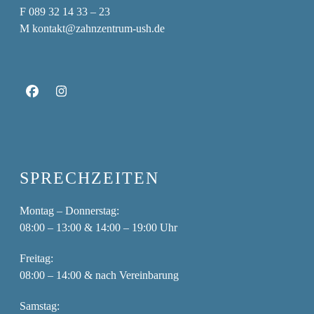
F
089 32 14 33 – 23
M
kontakt@zahnzentrum-ush.de
Facebook
Instagram
SPRECHZEITEN
Montag – Donnerstag:
08:00 – 13:00 & 14:00 – 19:00 Uhr
Freitag:
08:00 – 14:00 & nach Vereinbarung
Samstag: