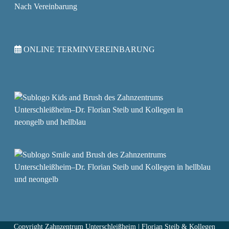
Nach Vereinbarung
ONLINE TERMINVEREINBARUNG
Copyright
Zahnzentrum Unterschleißheim | Florian Steib & Kollegen