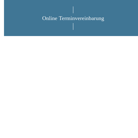
Online Terminvereinbarung
IMPRESSIONEN