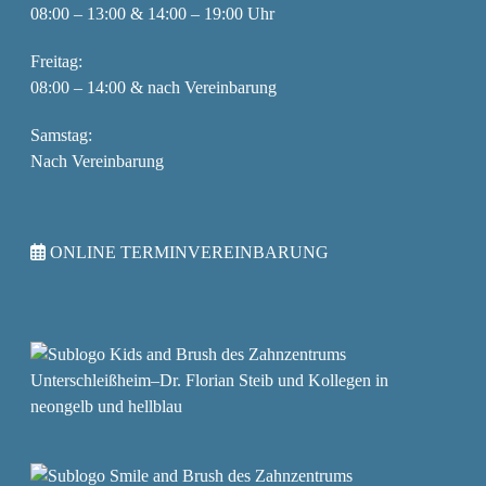
08:00 – 13:00 & 14:00 – 19:00 Uhr
Freitag:
08:00 – 14:00 & nach Vereinbarung
Samstag:
Nach Vereinbarung
ONLINE TERMINVEREINBARUNG